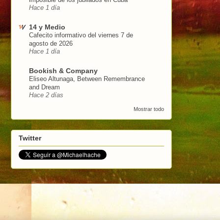
Hace 1 día
14 y Medio
Cafecito informativo del viernes 7 de
agosto de 2026
Hace 1 día
Bookish & Company
Eliseo Altunaga, Between Remembrance
and Dream
Hace 2 días
Mostrar todo
Twitter