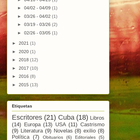
►
04/02 - 04/09
(1)
►
03/26 - 04/02
(1)
►
03/19 - 03/26
(2)
►
02/26 - 03/05
(1)
►
2021
(1)
►
2020
(1)
►
2018
(12)
►
2017
(10)
►
2016
(8)
►
2015
(13)
Etiquetas
Escritores
(21)
Cuba
(18)
Libros
(14)
Europa
(13)
USA
(11)
Castrismo
(9)
Literatura
(9)
Novelas
(8)
exilio
(8)
Política
(7)
Obituarios
(6)
Editoriales
(5)