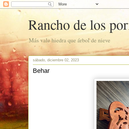
Rancho de los po
Más vale hiedra que árbol de nieve
sábado, diciembre 02, 2023
Behar